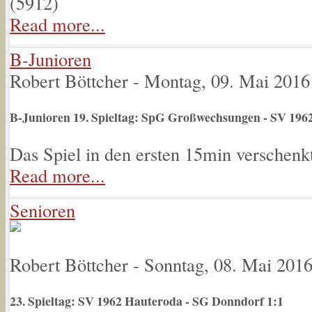
(
5912
)
Read more...
B-Junioren
Robert Böttcher
-
Montag, 09. Mai 2016
B-Junioren 19. Spieltag: SpG Großwechsungen - SV 196
Das Spiel in den ersten 15min verschenkt
Read more...
Senioren
Robert Böttcher
-
Sonntag, 08. Mai 201
23. Spieltag: SV 1962 Hauteroda - SG Donndorf 1:1