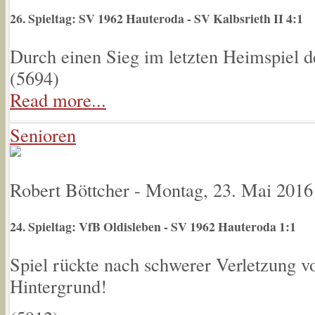
26. Spieltag: SV 1962 Hauteroda - SV Kalbsrieth II 4:1
Durch einen Sieg im letzten Heimspiel de
(
5694
)
Read more...
Senioren
Robert Böttcher
-
Montag, 23. Mai 2016
24. Spieltag: VfB Oldisleben - SV 1962 Hauteroda 1:1
Spiel rückte nach schwerer Verletzung v
Hintergrund!