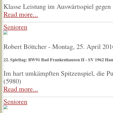
Klasse Leistung im Auswärtsspiel gegen 
Read more...
Senioren
Robert Böttcher
-
Montag, 25. April 201
22. Spieltag: BW91 Bad Frankenhausen II - SV 1962 Hau
Im hart umkämpften Spitzenspiel, die Pun
(
5980
)
Read more...
Senioren