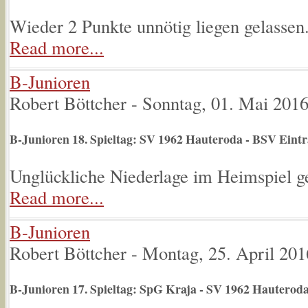
Wieder 2 Punkte unnötig liegen gelassen
Read more...
B-Junioren
Robert Böttcher
-
Sonntag, 01. Mai 201
B-Junioren 18. Spieltag: SV 1962 Hauteroda - BSV Eint
Unglückliche Niederlage im Heimspiel 
Read more...
B-Junioren
Robert Böttcher
-
Montag, 25. April 201
B-Junioren 17. Spieltag: SpG Kraja - SV 1962 Hauteroda