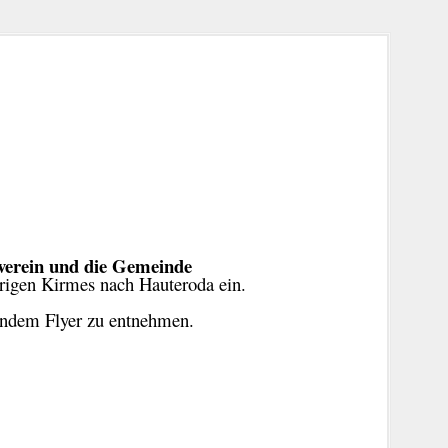
verein und die Gemeinde
ährigen Kirmes nach Hauteroda ein.
ndem Flyer zu entnehmen.