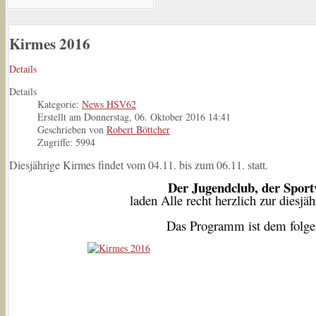
Kirmes 2016
Details
Details
Kategorie:
News HSV62
Erstellt am Donnerstag, 06. Oktober 2016 14:41
Geschrieben von
Robert Böttcher
Zugriffe: 5994
Diesjährige Kirmes findet vom 04.11. bis zum 06.11. statt.
Der Jugendclub, der Sport
laden Alle recht herzlich zur diesj
Das Programm ist dem folge