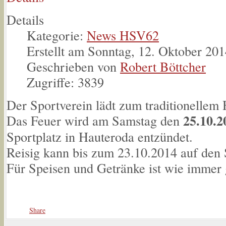
Details
Kategorie:
News HSV62
Erstellt am Sonntag, 12. Oktober 20
Geschrieben von
Robert Böttcher
Zugriffe: 3839
Der Sportverein lädt zum traditionellem 
25.10.
Das Feuer wird am Samstag den
Sportplatz in Hauteroda entzündet.
Reisig kann bis zum 23.10.2014 auf den 
Für Speisen und Getränke ist wie immer 
Share